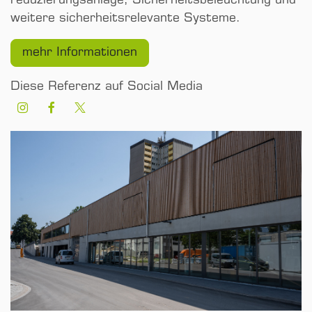
reduzierungs­anlage, Sicherheits­beleuchtung und
weitere sicherheits­relevante Systeme.
mehr Informationen
Diese Referenz auf Social Media