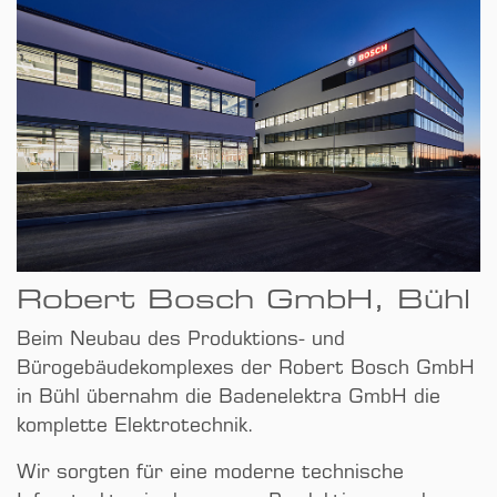
Robert Bosch GmbH, Bühl
Beim Neubau des Produktions- und
Bürogebäudekomplexes der Robert Bosch GmbH
in Bühl übernahm die Badenelektra GmbH die
komplette Elektrotechnik.
Wir sorgten für eine moderne technische