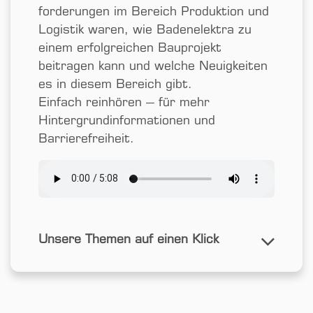
forderungen im Bereich Produktion und
Logistik waren, wie Badenelektra zu
einem erfolgreichen Bau­projekt
beitragen kann und welche Neuigkeiten
es in diesem Bereich gibt.
Einfach reinhören – für mehr
Hintergrund­informationen und
Barrierefreiheit.
Unsere Themen auf einen Klick