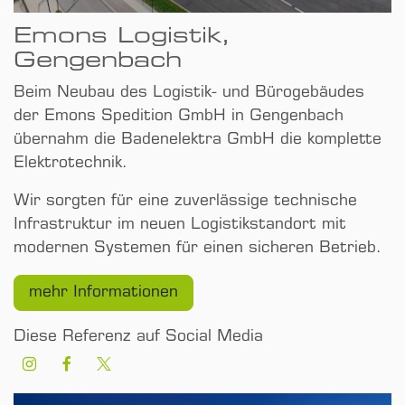
Emons Logistik,
Gengenbach
Beim Neubau des Logistik- und Bürogebäudes
der Emons Spedition GmbH in Gengenbach
übernahm die Badenelektra GmbH die komplette
Elektrotechnik.
Wir sorgten für eine zuverlässige technische
Infrastruktur im neuen Logistik­standort mit
modernen Systemen für einen sicheren Betrieb.
mehr Informationen
Diese Referenz auf Social Media