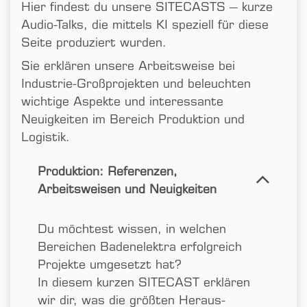
Hier findest du unsere SITECASTS – kurze
Audio-Talks, die mittels KI speziell für diese
Seite produziert wurden.
Sie erklären unsere Arbeits­weise bei
Industrie-Großprojekten und beleuchten
wichtige Aspekte und interessante
Neuigkeiten im Bereich Produktion und
Logistik.
Produktion: Referenzen,
Arbeitsweisen und Neuigkeiten
Du möchtest wissen, in welchen
Bereichen Badenelektra erfolgreich
Projekte umgesetzt hat?
In diesem kurzen SITECAST erklären
wir dir, was die größten Heraus­