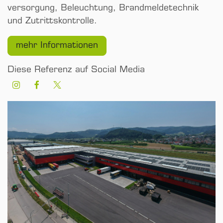
versorgung, Beleuchtung, Brand­melde­technik
und Zutrittskontrolle.
mehr Informationen
Diese Referenz auf Social Media