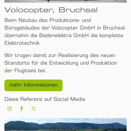
Volocopter, Bruchsal
Beim Neubau des Produktions- und
Bürogebäudes der Volocopter GmbH in Bruchsal
übernahm die Badenelektra GmbH die komplette
Elektrotechnik.
Wir trugen damit zur Realisierung des neuen
Standorts für die Entwicklung und Produktion
der Flugtaxis bei.
mehr Informationen
Diese Referenz auf Social Media