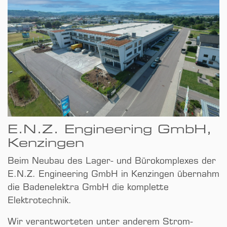
E.N.Z. Engineering GmbH,
Kenzingen
Beim Neubau des Lager- und Bürokomplexes der
E.N.Z. Engineering GmbH in Kenzingen übernahm
die Badenelektra GmbH die komplette
Elektrotechnik.
Wir verantworteten unter anderem Strom­