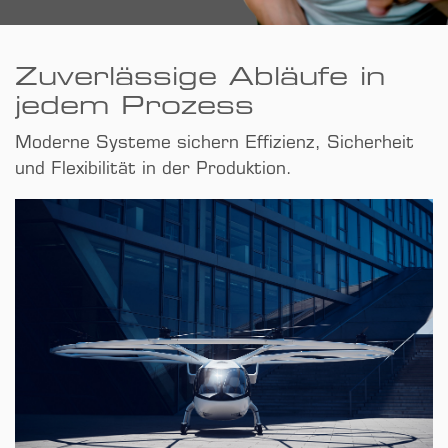
Zuverlässige Abläufe in
jedem Prozess
Moderne Systeme sichern Effizienz, Sicherheit
und Flexibilität in der Produktion.