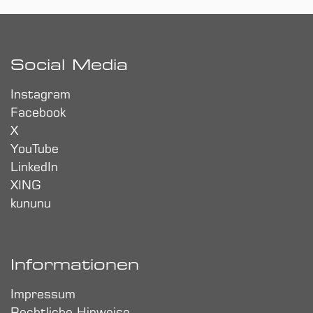
Social Media
Instagram
Facebook
X
YouTube
LinkedIn
XING
kununu
Informationen
Impressum