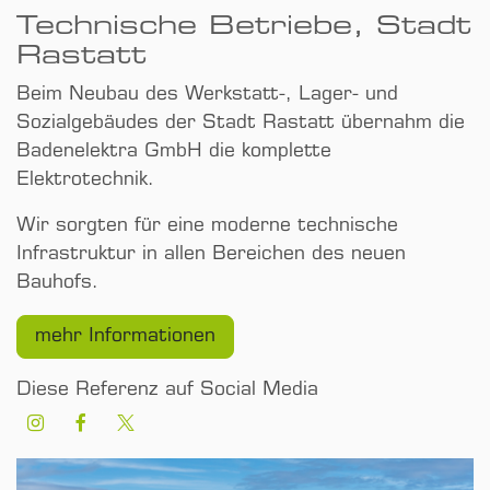
Technische Betriebe, Stadt
Rastatt
Beim Neubau des Werkstatt-, Lager- und
Sozialgebäudes der Stadt Rastatt übernahm die
Badenelektra GmbH die komplette
Elektrotechnik.
Wir sorgten für eine moderne technische
Infrastruktur in allen Bereichen des neuen
Bauhofs.
mehr Informationen
Diese Referenz auf Social Media