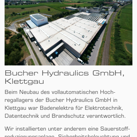
Bucher Hydraulics GmbH,
Klettgau
Beim Neubau des vollautomatischen Hoch­
regallagers der Bucher Hydraulics GmbH in
Klettgau war Badenelektra für Elektro­technik,
Daten­technik und Brand­schutz verantwortlich.
Wir installierten unter anderem eine Sauerstoff­