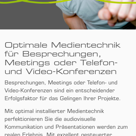
Optimale Medien­technik
für Besprechungen,
Meetings oder Telefon-
und Video-Konferenzen
Besprechungen, Meetings oder Telefon- und
Video-Konferenzen sind ein entscheidender
Erfolgs­faktor für das Gelingen Ihrer Projekte.
Mit optimal installierter Medien­technik
perfektionieren Sie die audiovisuelle
Kommunikation und Präsentationen werden zum
realen Erlebnis. Mit exzellent gesteuerter