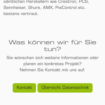
sämtlichen Herstellern wie Crestron, PCS,
Sennheiser, Shure, AMX, PixiControl etc.
bestens vertraut.
Was können wir für Sie
tun?
Sie wünschen sich weitere Informationen oder
planen ein konkretes Projekt?
Nehmen Sie Kontakt mit uns auf.
Kontakt
Übersicht Datentechnik