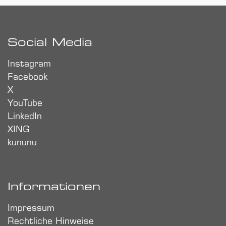
Social Media
Instagram
Facebook
X
YouTube
LinkedIn
XING
kununu
Informationen
Impressum
Rechtliche Hinweise