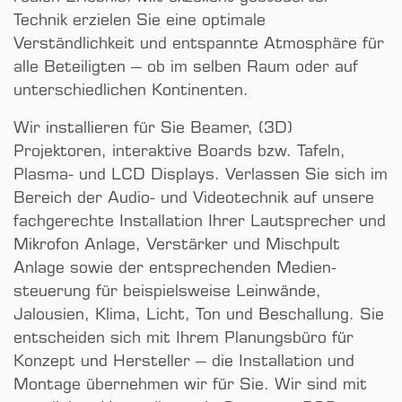
Technik erzielen Sie eine optimale
Verständlichkeit und entspannte Atmosphäre für
alle Beteiligten – ob im selben Raum oder auf
unterschiedlichen Kontinenten.
Wir installieren für Sie Beamer, (3D)
Projektoren, interaktive Boards bzw. Tafeln,
Plasma- und LCD Displays. Verlassen Sie sich im
Bereich der Audio- und Videotechnik auf unsere
fach­gerechte Installation Ihrer Laut­sprecher und
Mikrofon Anlage, Verstärker und Mischpult
Anlage sowie der entsprechenden Medien­
steuerung für beispielsweise Leinwände,
Jalousien, Klima, Licht, Ton und Beschallung. Sie
entscheiden sich mit Ihrem Planungs­büro für
Konzept und Hersteller – die Installation und
Montage übernehmen wir für Sie. Wir sind mit