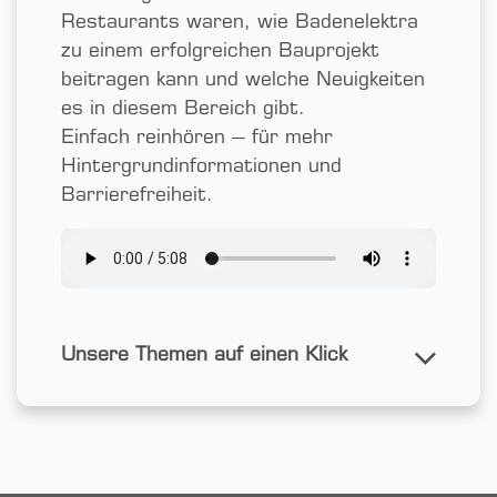
Restaurants waren, wie Badenelektra
zu einem erfolgreichen Bau­projekt
beitragen kann und welche Neuigkeiten
es in diesem Bereich gibt.
Einfach reinhören – für mehr
Hintergrund­informationen und
Barrierefreiheit.
Unsere Themen auf einen Klick