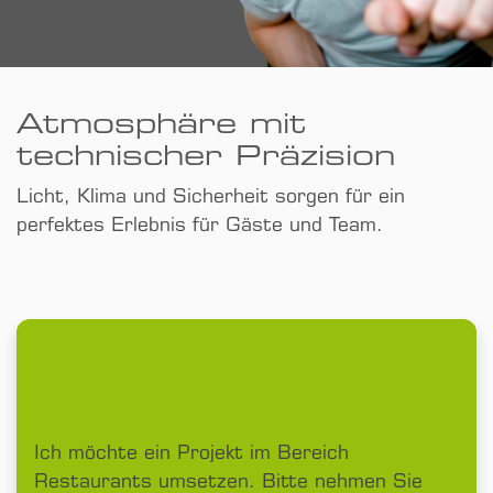
Atmosphäre mit
technischer Präzision
Licht, Klima und Sicherheit sorgen für ein
perfektes Erlebnis für Gäste und Team.
Ich möchte ein Projekt im Bereich
Restaurants umsetzen. Bitte nehmen Sie