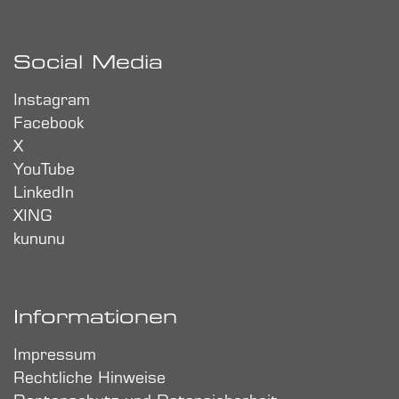
Social Media
Instagram
Facebook
X
YouTube
LinkedIn
XING
kununu
Informationen
Impressum
Rechtliche Hinweise