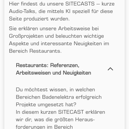
Hier findest du unsere SITECASTS – kurze
Audio-Talks, die mittels KI speziell für diese
Seite produziert wurden.
Sie erklären unsere Arbeits­weise bei
Großprojekten und beleuchten wichtige
Aspekte und interessante Neuigkeiten im
Bereich Restaurants.
Restaurants: Referenzen,
Arbeitsweisen und Neuigkeiten
Du möchtest wissen, in welchen
Bereichen Badenelektra erfolgreich
Projekte umgesetzt hat?
In diesem kurzen SITECAST erklären
wir dir, was die größten Heraus­
forderungen im Bereich