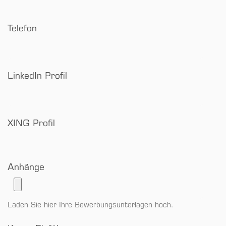
Telefon
LinkedIn Profil
XING Profil
Anhänge
Laden Sie hier Ihre Bewerbungsunterlagen hoch.