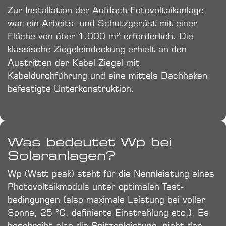
Zur Installation der Aufdach-Fotovoltaikanlage
war ein Arbeits- und Schutzgerüst mit einer
Fläche von über 1.000 m² erforderlich. Die
klassische Ziegeleindeckung erhielt an den
Austritten der Kabel Ziegel mit
Kabeldurchführung und eine mittels Dachhaken
befestigte Unterkonstruktion.
Was bedeutet Wp bei
Solaranlagen?
Wp (Watt peak) steht für die Nenn­leistung eines
Photovoltaik­moduls unter optimalen Test­
bedingungen (also maximale Leistung bei voller
Sonne, 25 °C, definierte Einstrahlung etc.). Es