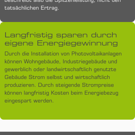
beschreibt also die Spitzen­leistung, nicht den
tatsächlichen Ertrag.
Langfristig sparen durch
eigene Energiegewinnung
Durch die Installation von Photovoltaikanlagen
können Wohngebäude, Industriegebäude und
gewerblich oder landwirtschaftlich genutzte
Gebäude Strom selbst und wirtschaftlich
produzieren. Durch steigende Strompreise
können langfristig Kosten beim Energiebezug
eingespart werden.