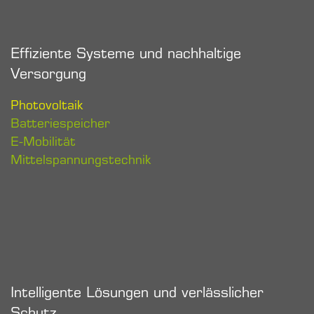
Effiziente Systeme und nachhaltige
Versorgung
Photovoltaik
Batteriespeicher
E-Mobilität
Mittelspannungstechnik
Intelligente Lösungen und verlässlicher