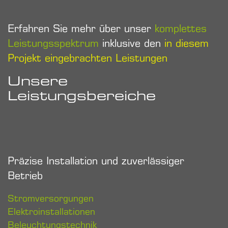
Erfahren Sie mehr über unser
komplettes
Leistungsspektrum
inklusive den
in diesem
Projekt eingebrachten Leistungen
Unsere
Leistungsbereiche
Präzise Installation und zuverlässiger
Betrieb
Stromversorgungen
Elektroinstallationen
Beleuchtungstechnik