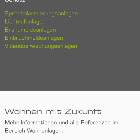
Schutz
Sprachalarmierungsanlagen
Lichtrufanlagen
Brandmeldeanlagen
Einbruchmeldeanlagen
Videoüberwachungsanlagen
Wohnen mit Zukunft
Mehr Informationen und alle Referenzen im
Bereich Wohnanlagen.