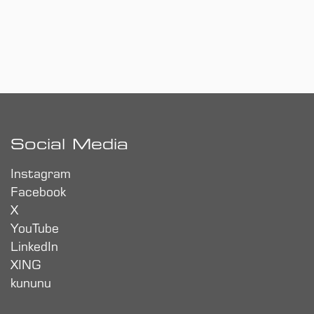
Social Media
Instagram
Facebook
X
YouTube
LinkedIn
XING
kununu