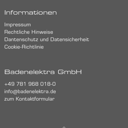
Informationen
Impressum
Rechtliche Hinweise
Dantenschutz und Datensicherheit
Cookie-Richtlinie
Badenelektra GmbH
+49 781 968 018-0
info@badenelektra.de
zum Kontaktformular