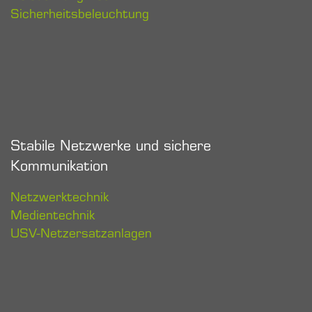
Sicherheitsbeleuchtung
Stabile Netzwerke und sichere
Kommunikation
Netzwerktechnik
Medientechnik
USV-Netzersatzanlagen