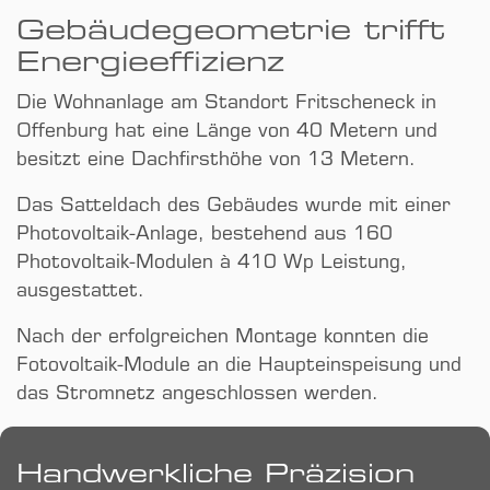
Gebäude­geometrie trifft
Energie­effizienz
Die Wohnanlage am Standort Fritscheneck in
Offenburg hat eine Länge von 40 Metern und
besitzt eine Dachfirsthöhe von 13 Metern.
Das Satteldach des Gebäudes wurde mit einer
Photovoltaik-Anlage, bestehend aus 160
Photovoltaik-Modulen à 410 Wp Leistung,
ausgestattet.
Nach der erfolgreichen Montage konnten die
Fotovoltaik-Module an die Haupteinspeisung und
das Stromnetz angeschlossen werden.
Handwerkliche Präzision