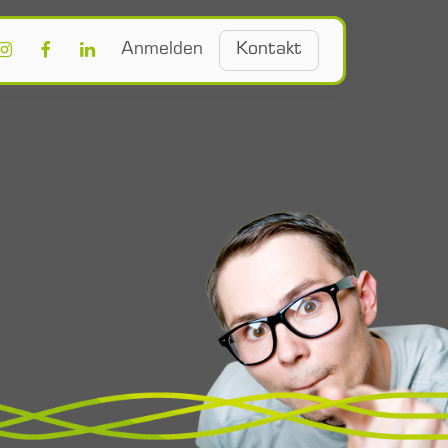
Kontakt​
Anmelden