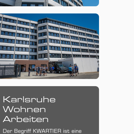
Karlsruhe
Wohnen
Arbeiten
Der Begriff KWARTIER ist eine