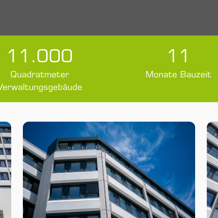
11.000
11
Quadratmeter
Monate Bauzeit
Verwaltungsgebäude