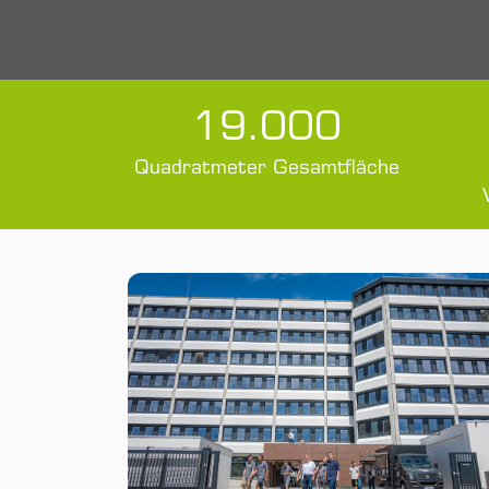
19.000
Quadratmeter Gesamtfläche