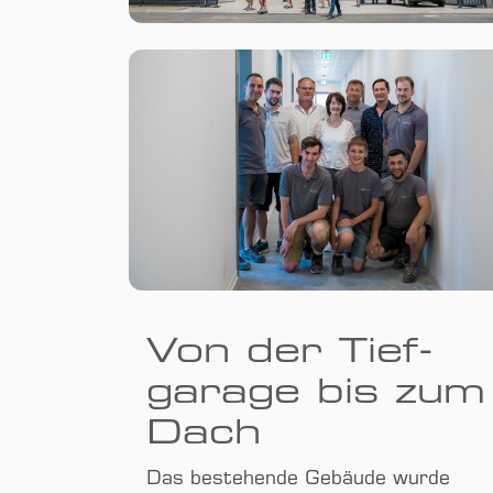
Von der Tief­
garage bis zum
Dach
Das bestehende Gebäude wurde