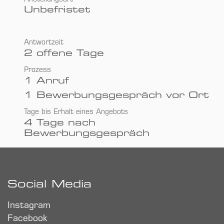
Unbefristet
Antwortzeit
2 offene Tage
Prozess
1 Anruf
1 Bewerbungsgespräch vor Ort
Tage bis Erhalt eines Angebots
4 Tage nach
Bewerbungsgespräch
Social Media
Instagram
Facebook