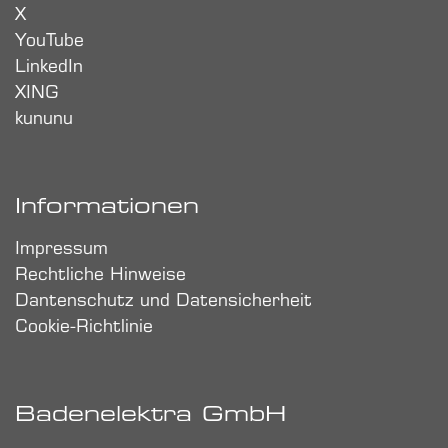
X
YouTube
LinkedIn
XING
kununu
Informationen
Impressum
Rechtliche Hinweise
Dantenschutz und Datensicherheit
Cookie-Richtlinie
Badenelektra GmbH