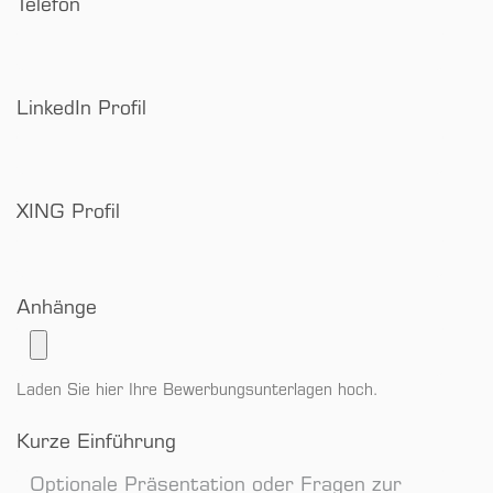
Telefon
LinkedIn Profil
XING Profil
Anhänge
Laden Sie hier Ihre Bewerbungsunterlagen hoch.
Kurze Einführung