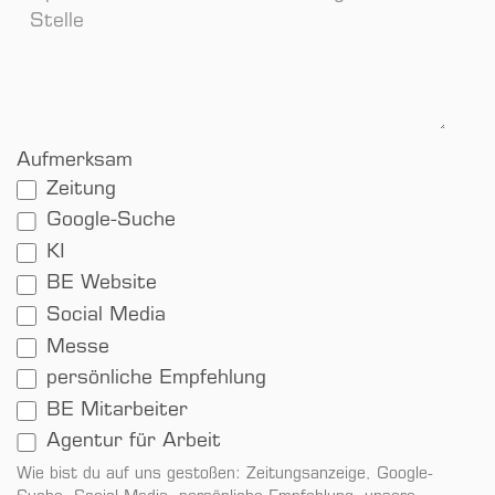
Aufmerksam
Zeitung
Google-Suche
KI
BE Website
Social Media
Messe
persönliche Empfehlung
BE Mitarbeiter
Agentur für Arbeit
Wie bist du auf uns gestoßen: Zeitungsanzeige, Google-